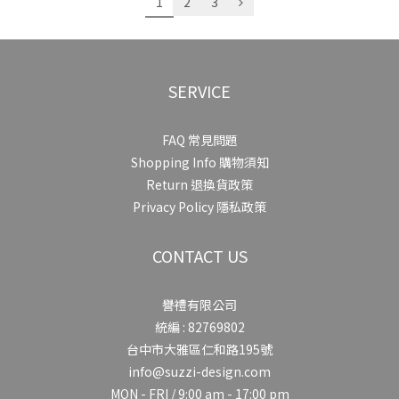
1
2
3
SERVICE
FAQ 常見問題
Shopping Info 購物須知
Return 退換貨政策
Privacy Policy 隱私政策
CONTACT US
譽禮有限公司
統編 : 82769802
台中市大雅區仁和路195號
info@suzzi-design.com
MON - FRI / 9:00 am - 17:00 pm