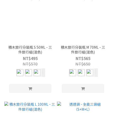
積木旅行分裝瓶 S 50ML - 三
積木旅行分裝瓶 M 70ML - 三
件旅行組(混色)
件旅行組(混色)
NT$495
NT$565
NT$570
NT$650