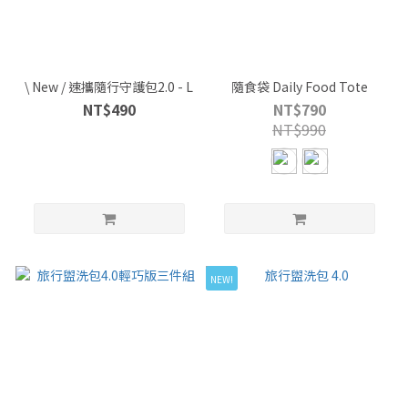
\ New / 速攜隨行守護包2.0 - L
隨食袋 Daily Food Tote
NT$490
NT$790
NT$990
NEW!