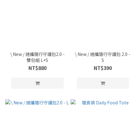
\ New / 速攜隨行守護包2.0 -
\ New / 速攜隨行守護包 2.0 -
雙包組 L+S
S
NT$880
NT$390