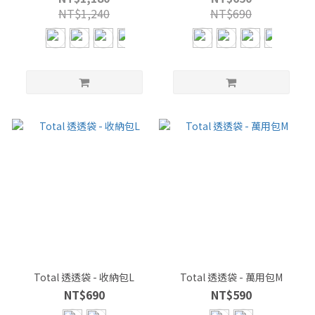
NT$1,240
NT$690
Total 透透袋 - 收納包L
Total 透透袋 - 萬用包M
NT$690
NT$590