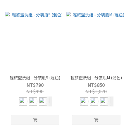
輕旅盥洗組 - 分裝瓶S (混色)
輕旅盥洗組 - 分裝瓶M (混色)
NT$790
NT$850
NT$990
NT$1,070