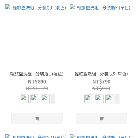
輕旅盥洗組 - 分裝瓶L (混色)
輕旅盥洗組 - 分裝瓶S (單色)
NT$890
NT$790
NT$1,170
NT$990