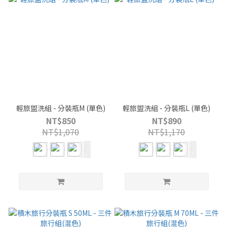
輕旅盥洗組 - 分裝瓶M (單色)
輕旅盥洗組 - 分裝瓶L (單色)
NT$850
NT$890
NT$1,070
NT$1,170