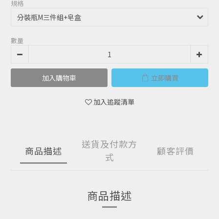
規格
數量
加入購物車
立即購買
加入追蹤清單
送貨及付款方
商品描述
顧客評價
式
商品描述