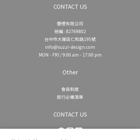
CONTACT US
譽禮有限公司
統編 : 82769802
台中市大雅區仁和路195號
info@suzzi-design.com
MON - FRI / 9:00 am - 17:00 pm
Other
會員制度
旅行必備清單
CONTACT US