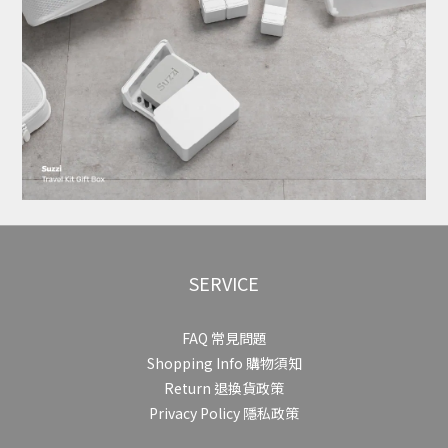
SERVICE
FAQ 常見問題
Shopping Info 購物須知
Return 退換貨政策
Privacy Policy 隱私政策