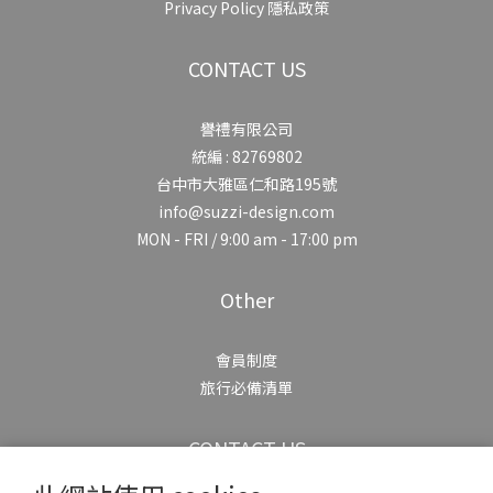
Privacy Policy 隱私政策
CONTACT US
譽禮有限公司
統編 : 82769802
台中市大雅區仁和路195號
info@suzzi-design.com
MON - FRI / 9:00 am - 17:00 pm
Other
會員制度
旅行必備清單
CONTACT US