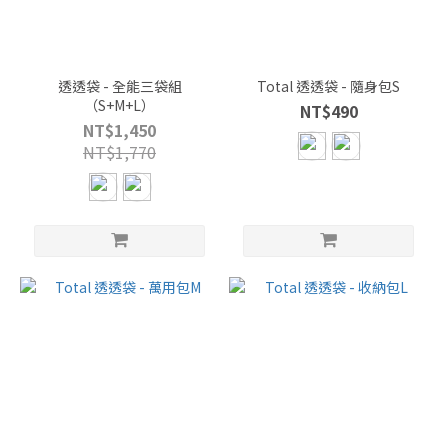
透透袋 - 全能三袋組
Total 透透袋 - 隨身包S
（S+M+L）
NT$490
NT$1,450
NT$1,770