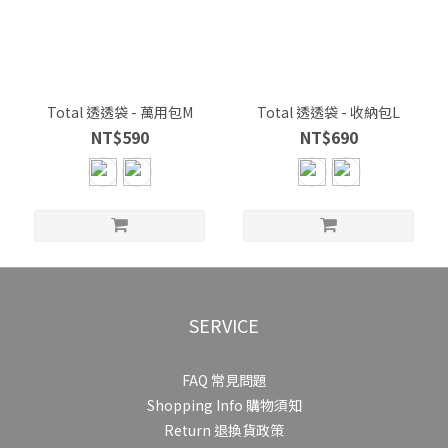
Total 透透袋 - 萬用包M
Total 透透袋 - 收納包L
NT$590
NT$690
SERVICE
FAQ 常見問題
Shopping Info 購物須知
Return 退換貨政策