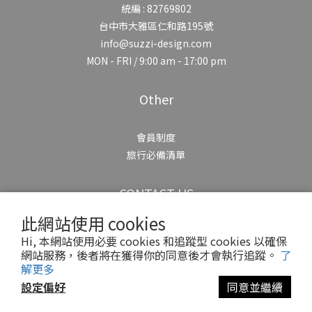
統編 : 82769802
台中市大雅區仁和路195號
info@suzzi-design.com
MON - FRI / 9:00 am - 17:00 pm
Other
會員制度
旅行必備清單
CONTACT US
此網站使用 cookies
Hi, 本網站使用必要 cookies 和追蹤型 cookies 以確保
網站服務，後者將在獲得你的同意後才會執行追蹤。
了
解更多
設定偏好
同意並繼續
Copyright© 2025 Suzzi