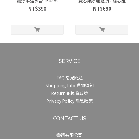
護淨淋浴水管 160cm
雙芯護淨蓮蓬頭 - 濾芯組
NT$390
NT$690
SERVICE
FAQ 常見問題
Shopping Info 購物須知
Return 退換貨政策
Privacy Policy 隱私政策
CONTACT US
譽禮有限公司