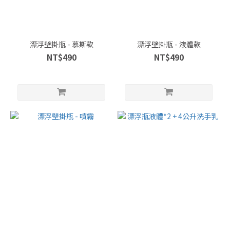
漂浮壁掛瓶 - 慕斯款
漂浮壁掛瓶 - 液體款
NT$490
NT$490