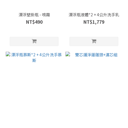
漂浮壁掛瓶 - 噴霧
漂浮瓶液體*2 + 4公升洗手乳
NT$490
NT$1,779