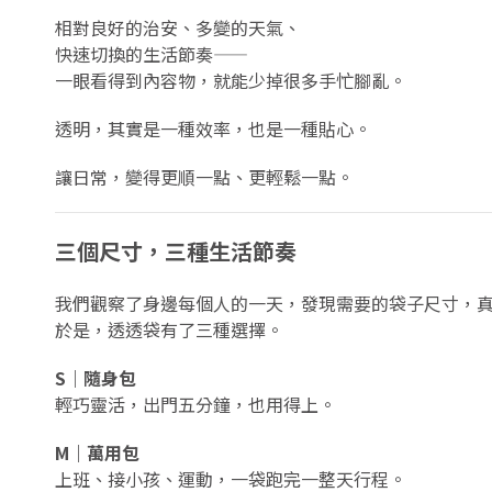
相對良好的治安、多變的天氣、
快速切換的生活節奏——
一眼看得到內容物，就能少掉很多手忙腳亂。
透明，其實是一種效率，也是一種貼心。
讓日常，變得更順一點、更輕鬆一點。
三個尺寸，三種生活節奏
我們觀察了身邊每個人的一天，發現需要的袋子尺寸，
於是，透透袋有了三種選擇。
S｜隨身包
輕巧靈活，出門五分鐘，也用得上。
M｜萬用包
上班、接小孩、運動，一袋跑完一整天行程。