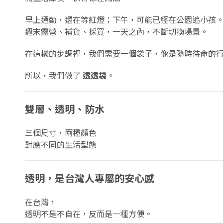
早上通勤，還在等紅燈；下午，可能已經在公園追小孩
週末露營、補貨、採買，一天之內，不斷切換場景。
在這樣的步調裡，我們需要一個袋子，像是隨時待命的
所以，我們做了
透透袋
。
雙層、透明、防水
三個尺寸，兩種顏色
對應不同的生活型態
透明，是台灣人專屬的安心感
在台灣，
透明不是不自在，反而是一種方便。