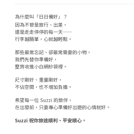
為什麼叫「日日備好」？
因為不管是旅行、出差，
還是走走停停的每一天——
行李越簡單，心就越輕鬆。
那些最常忘記、卻最常需要的小物，
我們先替你準備好，
整齊收進小白網紗袋裡。
尺寸剛好、重量剛好，
不佔空間，也不增加負擔。
希望每一位 Suzzi 的旅伴，
在出發前，只要專心準備好出遊的心情就好。
Suzzi 祝你旅途順利、平安順心。