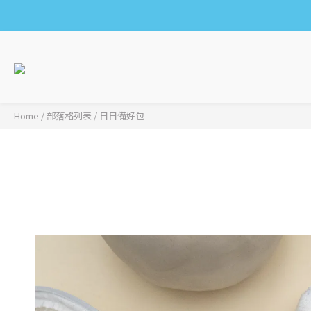
Home
/
部落格列表
/
日日備好包